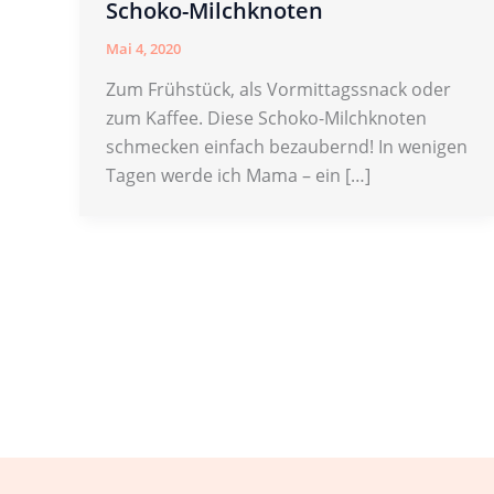
Schoko-Milchknoten
Mai 4, 2020
Zum Frühstück, als Vormittagssnack oder
zum Kaffee. Diese Schoko-Milchknoten
schmecken einfach bezaubernd! In wenigen
Tagen werde ich Mama – ein […]