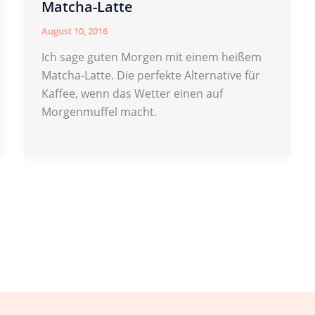
Matcha-Latte
August 10, 2016
Ich sage guten Morgen mit einem heißem
Matcha-Latte. Die perfekte Alternative für
Kaffee, wenn das Wetter einen auf
Morgenmuffel macht.