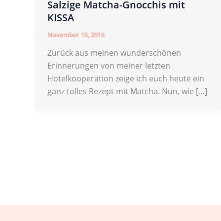
Salzige Matcha-Gnocchis mit
KISSA
November 15, 2016
Zurück aus meinen wunderschönen
Erinnerungen von meiner letzten
Hotelkooperation zeige ich euch heute ein
ganz tolles Rezept mit Matcha. Nun, wie […]