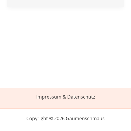
Impressum & Datenschutz
Copyright © 2026 Gaumenschmaus