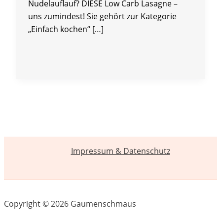
Nudelauflauf? DIESE Low Carb Lasagne –
uns zumindest! Sie gehört zur Kategorie
„Einfach kochen“ […]
Impressum & Datenschutz
Copyright © 2026 Gaumenschmaus