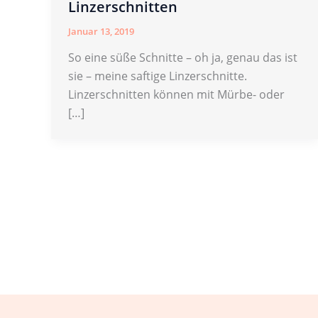
Linzerschnitten
Januar 13, 2019
So eine süße Schnitte – oh ja, genau das ist
sie – meine saftige Linzerschnitte.
Linzerschnitten können mit Mürbe- oder
[…]