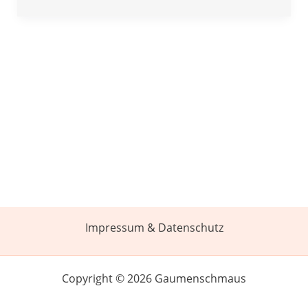
Impressum & Datenschutz
Copyright © 2026 Gaumenschmaus