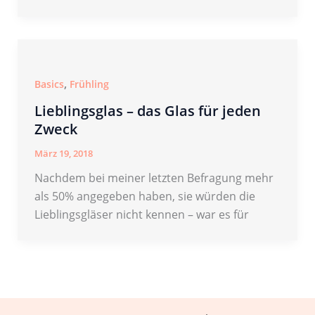
,
Basics
Frühling
Lieblingsglas – das Glas für jeden
Zweck
März 19, 2018
Nachdem bei meiner letzten Befragung mehr
als 50% angegeben haben, sie würden die
Lieblingsgläser nicht kennen – war es für