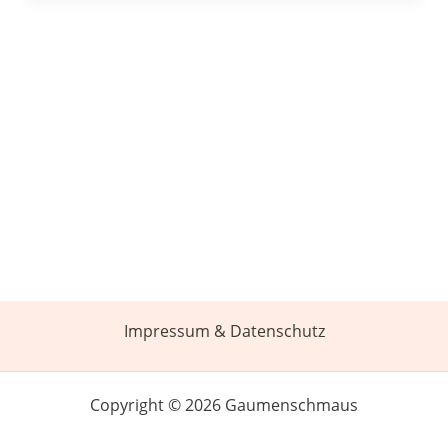
Impressum & Datenschutz
Copyright © 2026 Gaumenschmaus