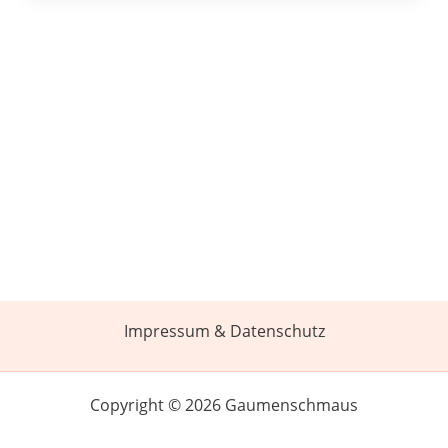
Impressum & Datenschutz
Copyright © 2026 Gaumenschmaus