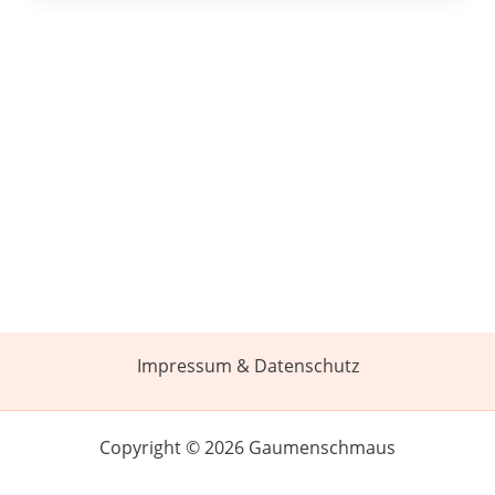
Impressum & Datenschutz
Copyright © 2026 Gaumenschmaus