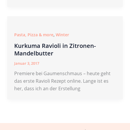
,
Pasta, Pizza & more
Winter
Kurkuma Ravioli in Zitronen-
Mandelbutter
Januar 3, 2017
Premiere bei Gaumenschmaus – heute geht
das erste Ravioli Rezept online. Lange ist es
her, dass ich an der Erstellung