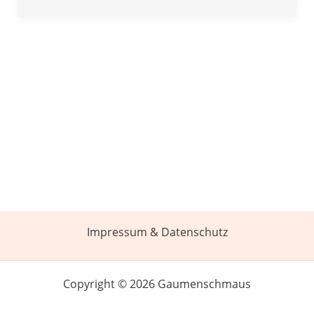
Impressum & Datenschutz
Copyright © 2026 Gaumenschmaus