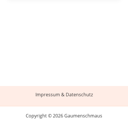
Impressum & Datenschutz
Copyright © 2026 Gaumenschmaus