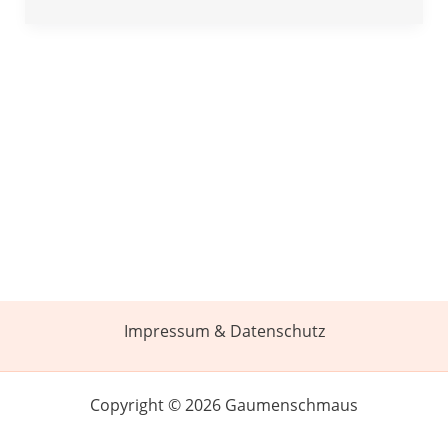
Impressum & Datenschutz
Copyright © 2026 Gaumenschmaus