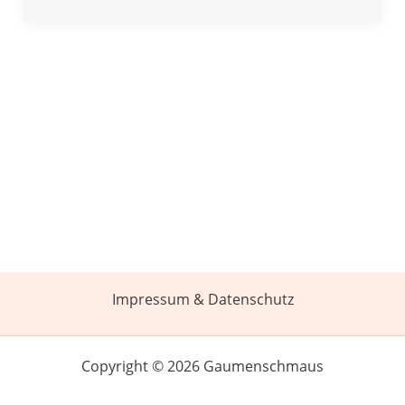
Impressum & Datenschutz
Copyright © 2026 Gaumenschmaus