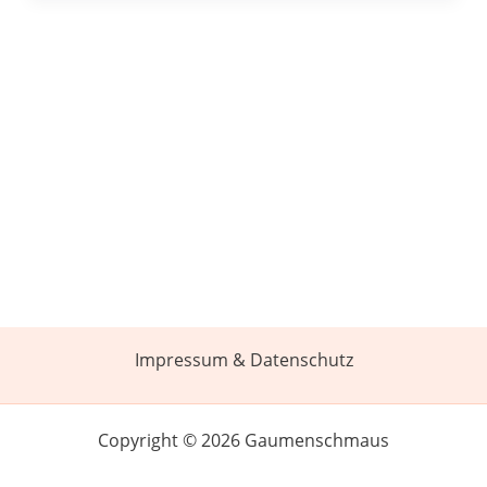
Impressum & Datenschutz
Copyright © 2026 Gaumenschmaus