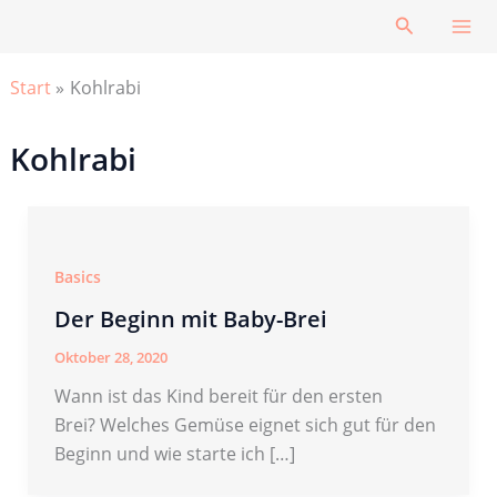
Zum
Suchen
Inhalt
springen
Start
Kohlrabi
Kohlrabi
Basics
Der Beginn mit Baby-Brei
Oktober 28, 2020
Wann ist das Kind bereit für den ersten
Brei? Welches Gemüse eignet sich gut für den
Beginn und wie starte ich […]