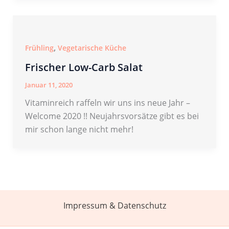
,
Frühling
Vegetarische Küche
Frischer Low-Carb Salat
Januar 11, 2020
Vitaminreich raffeln wir uns ins neue Jahr –
Welcome 2020 !! Neujahrsvorsätze gibt es bei
mir schon lange nicht mehr!
Impressum & Datenschutz