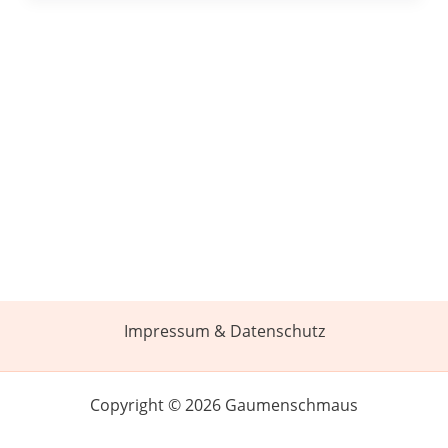
Impressum & Datenschutz
Copyright © 2026 Gaumenschmaus