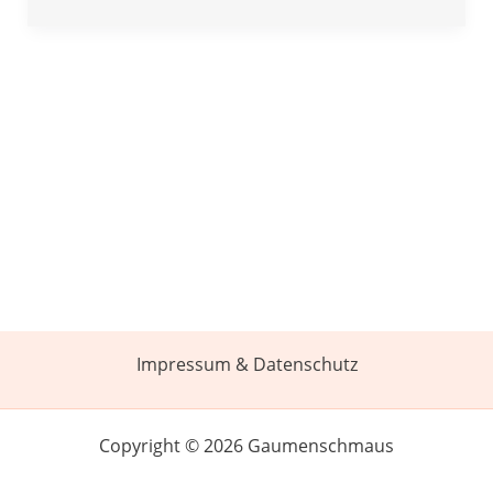
Impressum & Datenschutz
Copyright © 2026 Gaumenschmaus