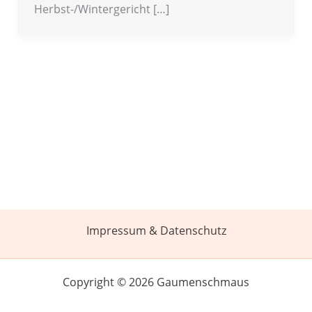
Herbst-/Wintergericht […]
Impressum & Datenschutz
Copyright © 2026 Gaumenschmaus