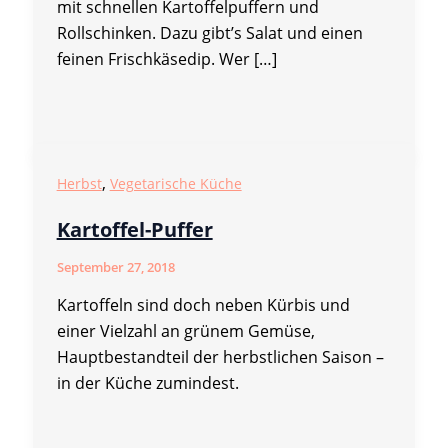
mit schnellen Kartoffelpuffern und
Rollschinken. Dazu gibt’s Salat und einen
feinen Frischkäsedip. Wer […]
,
Herbst
Vegetarische Küche
Kartoffel-Puffer
September 27, 2018
Kartoffeln sind doch neben Kürbis und
einer Vielzahl an grünem Gemüse,
Hauptbestandteil der herbstlichen Saison –
in der Küche zumindest.