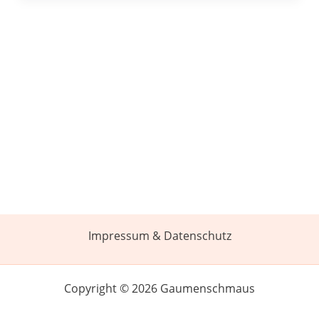
Impressum & Datenschutz
Copyright © 2026 Gaumenschmaus