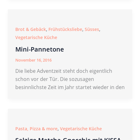
,
,
,
Brot & Gebäck
Frühstücksliebe
Süsses
Vegetarische Küche
Mini-Pannetone
November 16, 2016
Die liebe Adventzeit steht doch eigentlich
schon vor der Tür. Die sozusagen
besinnlichste Zeit im Jahr startet wieder in den
,
Pasta, Pizza & more
Vegetarische Küche