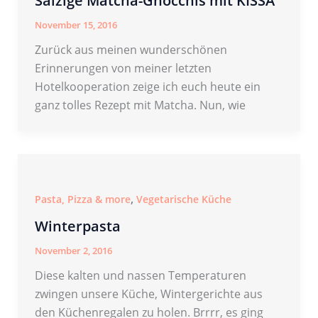
Salzige Matcha-Gnocchis mit KISSA
November 15, 2016
Zurück aus meinen wunderschönen
Erinnerungen von meiner letzten
Hotelkooperation zeige ich euch heute ein
ganz tolles Rezept mit Matcha. Nun, wie
,
Pasta, Pizza & more
Vegetarische Küche
Winterpasta
November 2, 2016
Diese kalten und nassen Temperaturen
zwingen unsere Küche, Wintergerichte aus
den Küchenregalen zu holen. Brrrr, es ging