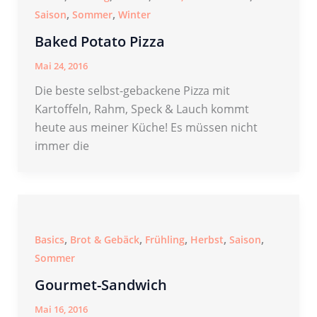
,
,
Saison
Sommer
Winter
Baked Potato Pizza
Mai 24, 2016
Die beste selbst-gebackene Pizza mit
Kartoffeln, Rahm, Speck & Lauch kommt
heute aus meiner Küche! Es müssen nicht
immer die
,
,
,
,
,
Basics
Brot & Gebäck
Frühling
Herbst
Saison
Sommer
Gourmet-Sandwich
Mai 16, 2016