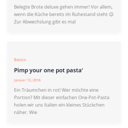
Belegte Brote deluxe gehen immer! Vor allem,
wenn die Küche bereits im Ruhestand steht 😉
Zur Abwechslung gibt es mal
Basics
Pimp your one pot pasta‘
Januar 13, 2016
Ein Träumchen in rot! Wer möchte eine
Portion? Mit dieser einfachen One-Pot-Pasta
holen wir uns Italien ein kleines Stückchen
näher. Wie