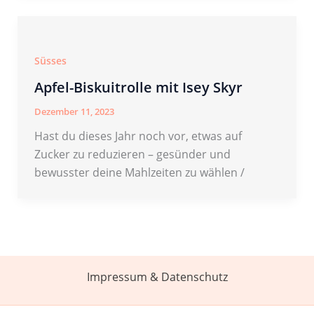
Süsses
Apfel-Biskuitrolle mit Isey Skyr
Dezember 11, 2023
Hast du dieses Jahr noch vor, etwas auf
Zucker zu reduzieren – gesünder und
bewusster deine Mahlzeiten zu wählen /
Impressum & Datenschutz