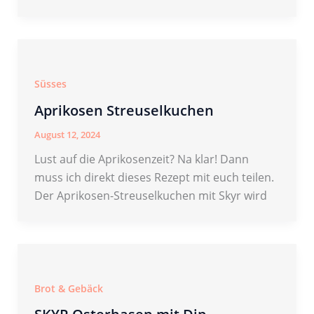
Süsses
Aprikosen Streuselkuchen
August 12, 2024
Lust auf die Aprikosenzeit? Na klar! Dann
muss ich direkt dieses Rezept mit euch teilen.
Der Aprikosen-Streuselkuchen mit Skyr wird
Brot & Gebäck