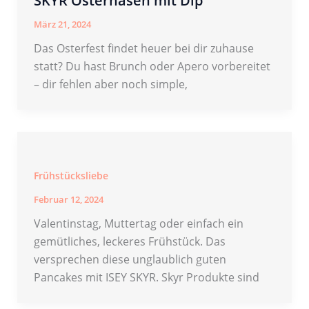
SKYR Osterhasen mit Dip
März 21, 2024
Das Osterfest findet heuer bei dir zuhause
statt? Du hast Brunch oder Apero vorbereitet
– dir fehlen aber noch simple,
Frühstücksliebe
Februar 12, 2024
Valentinstag, Muttertag oder einfach ein
gemütliches, leckeres Frühstück. Das
versprechen diese unglaublich guten
Pancakes mit ISEY SKYR. Skyr Produkte sind