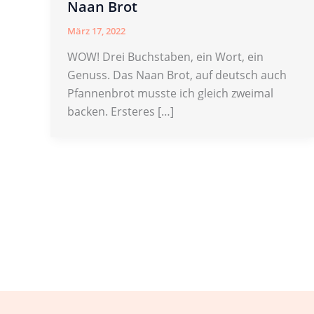
Naan Brot
März 17, 2022
WOW! Drei Buchstaben, ein Wort, ein
Genuss. Das Naan Brot, auf deutsch auch
Pfannenbrot musste ich gleich zweimal
backen. Ersteres […]