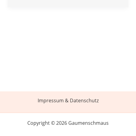
Impressum & Datenschutz
Copyright © 2026 Gaumenschmaus