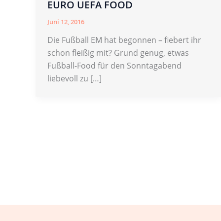
EURO UEFA FOOD
Juni 12, 2016
Die Fußball EM hat begonnen – fiebert ihr
schon fleißig mit? Grund genug, etwas
Fußball-Food für den Sonntagabend
liebevoll zu […]