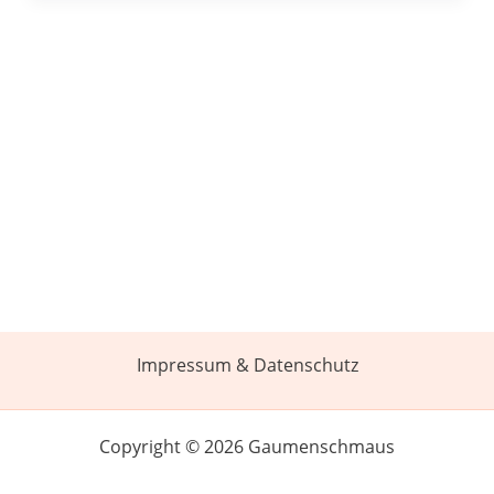
Impressum & Datenschutz
Copyright © 2026 Gaumenschmaus