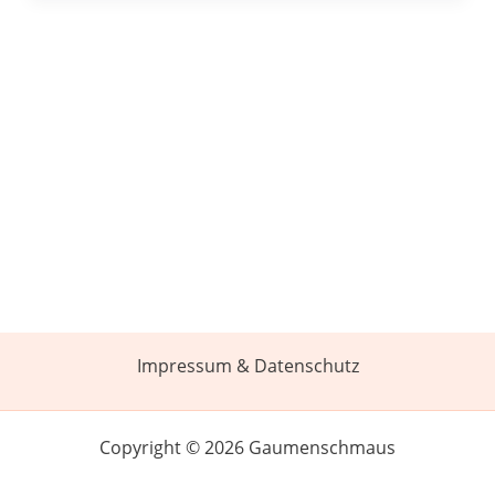
Impressum & Datenschutz
Copyright © 2026 Gaumenschmaus