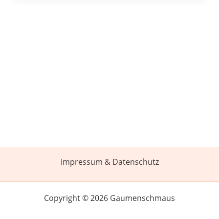
Impressum & Datenschutz
Copyright © 2026 Gaumenschmaus