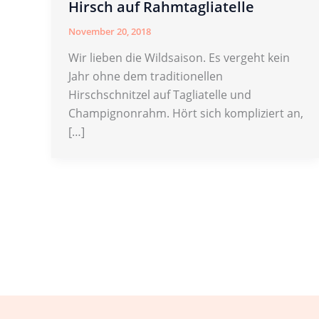
Hirsch auf Rahmtagliatelle
November 20, 2018
Wir lieben die Wildsaison. Es vergeht kein
Jahr ohne dem traditionellen
Hirschschnitzel auf Tagliatelle und
Champignonrahm. Hört sich kompliziert an,
[…]