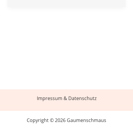
Impressum & Datenschutz
Copyright © 2026 Gaumenschmaus