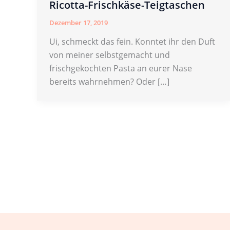
Ricotta-Frischkäse-Teigtaschen
Dezember 17, 2019
Ui, schmeckt das fein. Konntet ihr den Duft
von meiner selbstgemacht und
frischgekochten Pasta an eurer Nase
bereits wahrnehmen? Oder […]