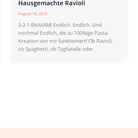
Hausgemachte Ravioli
August 18, 2019
3-2-1-BAAAAM! Endlich. Endlich. Und
nochmal Endlich, die zu 100%ige Pasta-
Kreation von mir funktioniert! Ob Ravioli,
ob Spaghetti, ob Tagliatelle oder