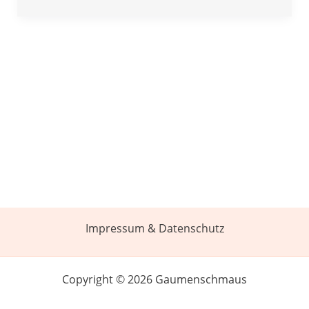
Impressum & Datenschutz
Copyright © 2026 Gaumenschmaus