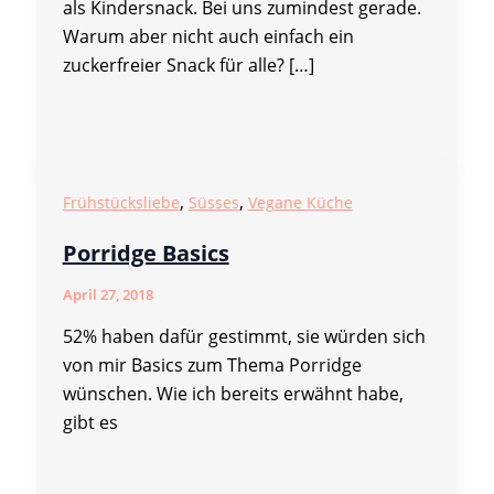
als Kindersnack. Bei uns zumindest gerade.
Warum aber nicht auch einfach ein
zuckerfreier Snack für alle? […]
,
,
Frühstücksliebe
Süsses
Vegane Küche
Porridge Basics
April 27, 2018
52% haben dafür gestimmt, sie würden sich
von mir Basics zum Thema Porridge
wünschen. Wie ich bereits erwähnt habe,
gibt es