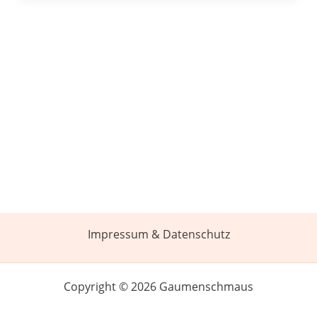
Impressum & Datenschutz
Copyright © 2026 Gaumenschmaus