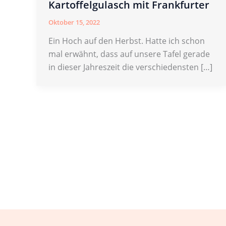
Kartoffelgulasch mit Frankfurter
Oktober 15, 2022
Ein Hoch auf den Herbst. Hatte ich schon
mal erwähnt, dass auf unsere Tafel gerade
in dieser Jahreszeit die verschiedensten […]