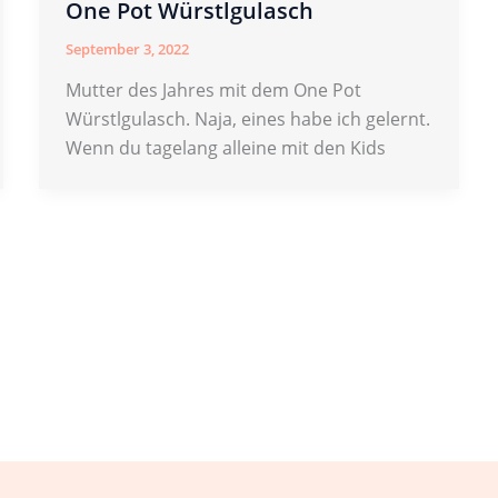
One Pot Würstlgulasch
September 3, 2022
Mutter des Jahres mit dem One Pot
Würstlgulasch. Naja, eines habe ich gelernt.
Wenn du tagelang alleine mit den Kids