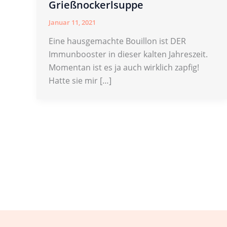
Grießnockerlsuppe
Januar 11, 2021
Eine hausgemachte Bouillon ist DER
Immunbooster in dieser kalten Jahreszeit.
Momentan ist es ja auch wirklich zapfig!
Hatte sie mir […]