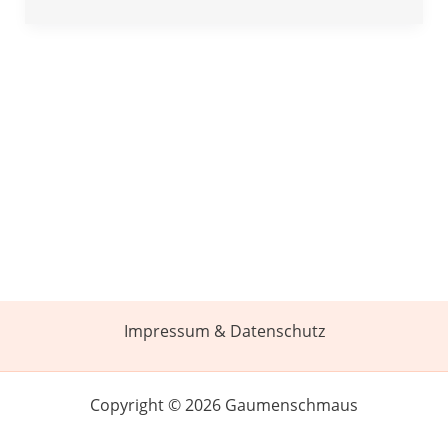
Impressum & Datenschutz
Copyright © 2026 Gaumenschmaus