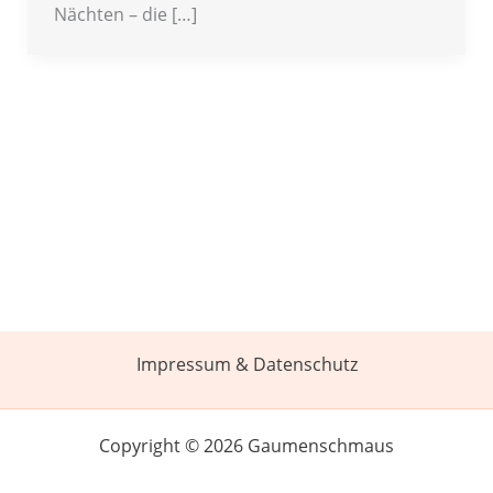
Nächten – die […]
Impressum & Datenschutz
Copyright © 2026 Gaumenschmaus