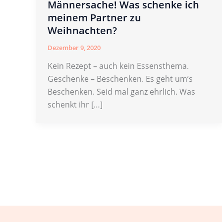
Männersache! Was schenke ich
meinem Partner zu
Weihnachten?
Dezember 9, 2020
Kein Rezept – auch kein Essensthema.
Geschenke – Beschenken. Es geht um’s
Beschenken. Seid mal ganz ehrlich. Was
schenkt ihr […]