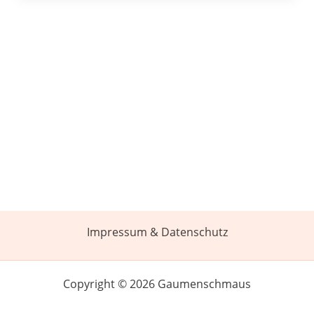
Impressum & Datenschutz
Copyright © 2026 Gaumenschmaus