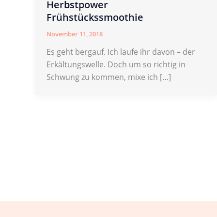
Herbstpower
Frühstückssmoothie
November 11, 2018
Es geht bergauf. Ich laufe ihr davon – der
Erkältungswelle. Doch um so richtig in
Schwung zu kommen, mixe ich […]