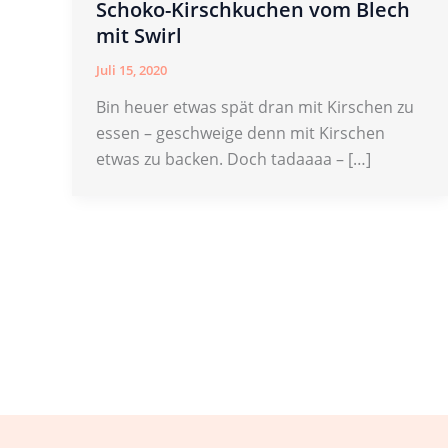
Schoko-Kirschkuchen vom Blech
mit Swirl
Juli 15, 2020
Bin heuer etwas spät dran mit Kirschen zu
essen – geschweige denn mit Kirschen
etwas zu backen. Doch tadaaaa – […]