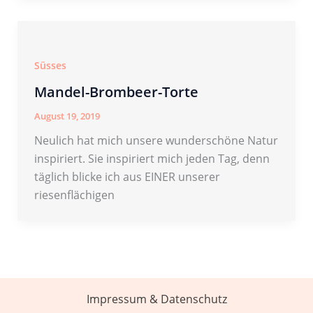
Süsses
Mandel-Brombeer-Torte
August 19, 2019
Neulich hat mich unsere wunderschöne Natur
inspiriert. Sie inspiriert mich jeden Tag, denn
täglich blicke ich aus EINER unserer
riesenflächigen
Impressum & Datenschutz