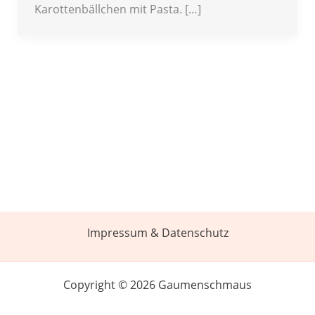
Karottenbällchen mit Pasta. […]
Impressum & Datenschutz
Copyright © 2026 Gaumenschmaus