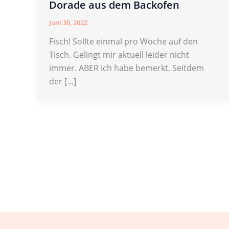
Dorade aus dem Backofen
Juni 30, 2022
Fisch! Sollte einmal pro Woche auf den
Tisch. Gelingt mir aktuell leider nicht
immer. ABER ich habe bemerkt. Seitdem
der […]