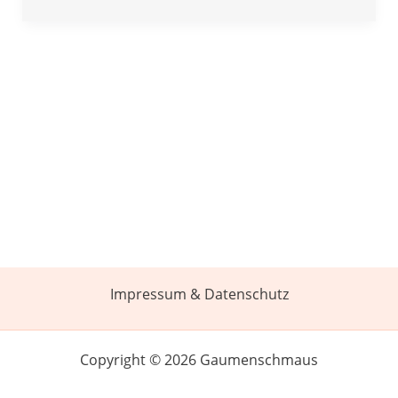
Impressum & Datenschutz
Copyright © 2026 Gaumenschmaus