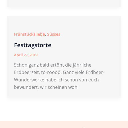
,
Frühstücksliebe
Süsses
Festtagstorte
April 27, 2019
Schon ganz bald ertönt die jährliche
Erdbeerzeit, tö-röööö. Ganz viele Erdbeer-
Wunderwerke habe ich schon von euch
bewundert, wir scheinen wohl