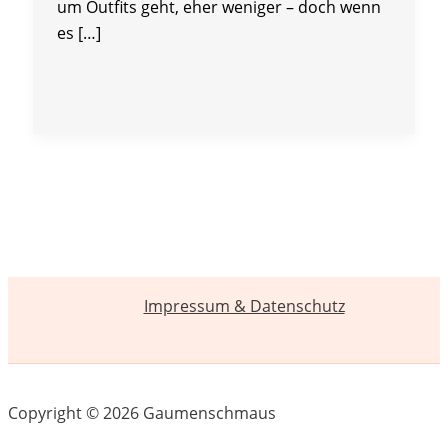
um Outfits geht, eher weniger – doch wenn
es […]
Impressum & Datenschutz
Copyright © 2026 Gaumenschmaus